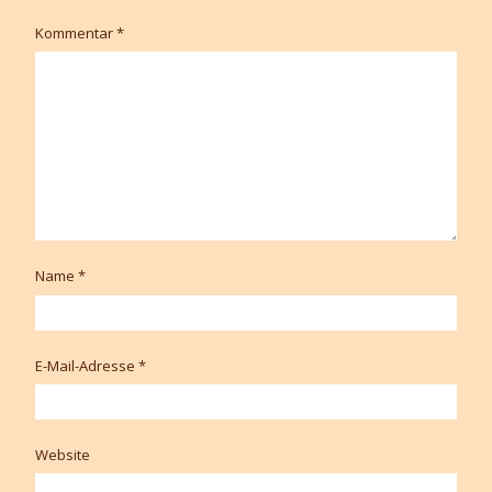
Kommentar
*
Name
*
E-Mail-Adresse
*
Website