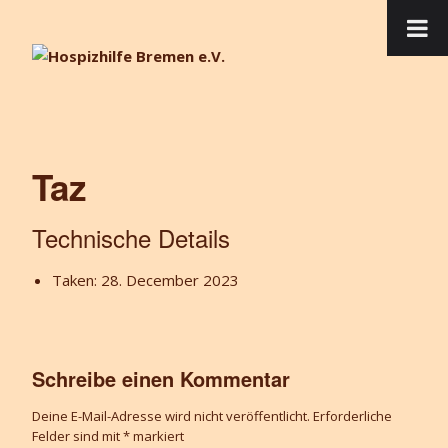
Taz
Technische Details
Taken: 28. December 2023
Schreibe einen Kommentar
Deine E-Mail-Adresse wird nicht veröffentlicht.
Erforderliche
Felder sind mit
*
markiert