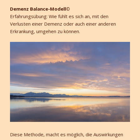
Demenz Balance-Modell©
Erfahrungsübung: Wie fühlt es sich an, mit den
Verlusten einer Demenz oder auch einer anderen
Erkrankung, umgehen zu können.
Diese Methode, macht es möglich, die Auswirkungen