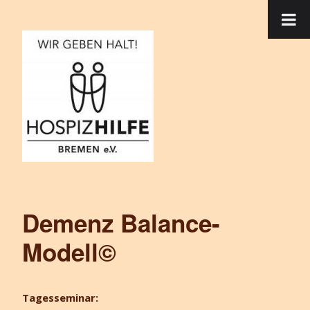
Demenz Balance-
Modell©
Tagesseminar: