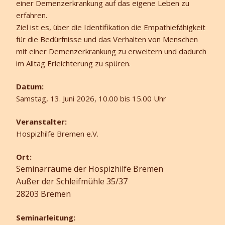
einer Demenzerkrankung auf das eigene Leben zu
erfahren.
Ziel ist es, über die Identifikation die Empathiefähigkeit
für die Bedürfnisse und das Verhalten von Menschen
mit einer Demenzerkrankung zu erweitern und dadurch
im Alltag Erleichterung zu spüren.
Datum:
Samstag, 13. Juni 2026, 10.00 bis 15.00 Uhr
Veranstalter:
Hospizhilfe Bremen e.V.
Ort:
Seminarräume der Hospizhilfe Bremen
Außer der Schleifmühle 35/37
28203 Bremen
Seminarleitung: