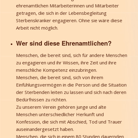
ehrenamtlichen Mitarbeiterinnen und Mitarbeiter
getragen, die sich in der Lebensbegleitung
Sterbenskranker engagieren. Ohne sie wäre diese
Arbeit nicht möglich.
Wer sind diese Ehrenamtlichen?
Menschen, die bereit sind, sich für andere Menschen
zu engagieren und ihr Wissen, ihre Zeit und ihre
menschliche Kompetenz einzubringen.
Menschen, die bereit sind, sich von ihrem
Einfühlungsvermögen in die Person und die Situation
der Sterbenden leiten zu lassen und sich nach deren
Bedürfnissen zu richten.
Zu unserem Verein gehören junge und alte
Menschen unterschiedlicher Herkunft und
Konfession, die sich mit Abschied, Tod und Trauer
auseinandergesetzt haben.
Menschen, die sich in einem 80 Stunden dauernden