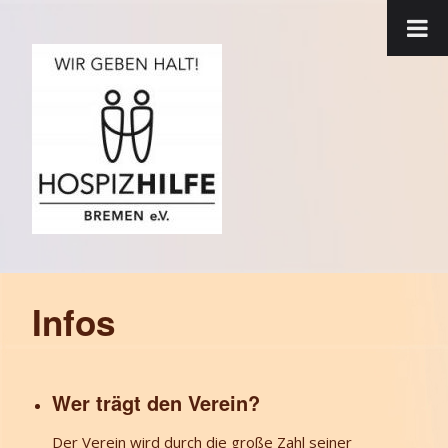
Infos
Wer trägt den Verein?
Der Verein wird durch die große Zahl seiner