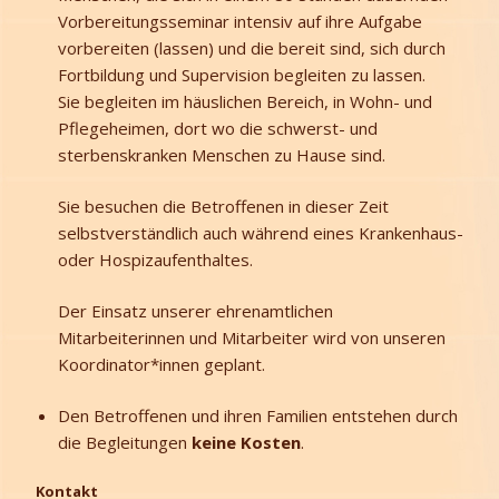
Vorbereitungsseminar intensiv auf ihre Aufgabe
vorbereiten (lassen) und die bereit sind, sich durch
Fortbildung und Supervision begleiten zu lassen.
Sie begleiten im häuslichen Bereich, in Wohn- und
Pflegeheimen, dort wo die schwerst- und
sterbenskranken Menschen zu Hause sind.
Sie besuchen die Betroffenen in dieser Zeit
selbstverständlich auch während eines Krankenhaus-
oder Hospizaufenthaltes.
Der Einsatz unserer ehrenamtlichen
Mitarbeiterinnen und Mitarbeiter wird von unseren
Koordinator*innen geplant.
Den Betroffenen und ihren Familien entstehen durch
die Begleitungen
keine Kosten
.
Kontakt