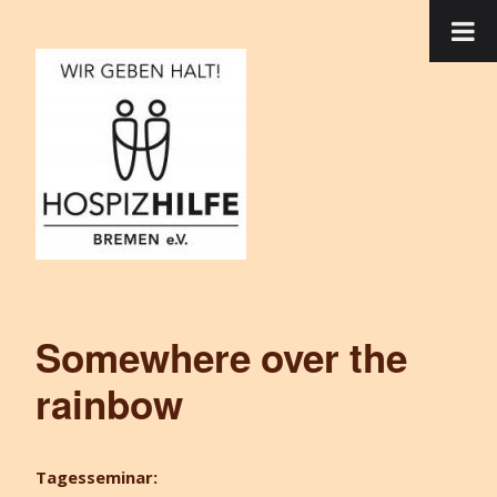
Somewhere over the
rainbow
Tagesseminar: