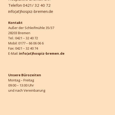
Telefon 0421/ 32 40 72
info(at)hospiz-bremen.de
Kontakt
Außer der Schleifmühle 35/37
28203 Bremen
Tel.: 0421 – 32 40 72
Mobil: 0177 – 66 06 06 6
Fax: 0421 – 32 40 74
E-Mail:
info(at)hospiz-bremen.de
Unsere Bürozeiten
Montag – Freitag
09:00 – 13:00 Uhr
und nach Vereinbarung