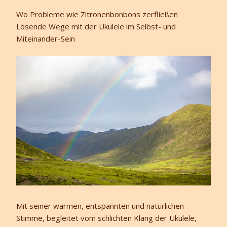
Wo Probleme wie Zitronenbonbons zerfließen
Lösende Wege mit der Ukulele im Selbst- und
Miteinander-Sein
Mit seiner warmen, entspannten und natürlichen
Stimme, begleitet vom schlichten Klang der Ukulele,