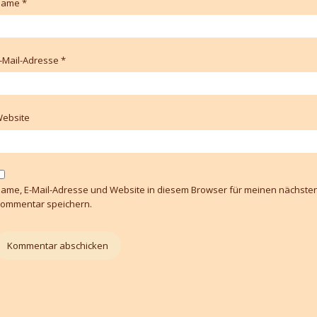
Name
*
-Mail-Adresse
*
ebsite
ame, E-Mail-Adresse und Website in diesem Browser für meinen nächste
ommentar speichern.