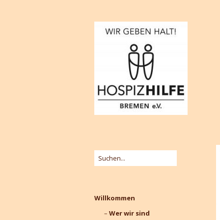
Willkommen
Wer wir sind