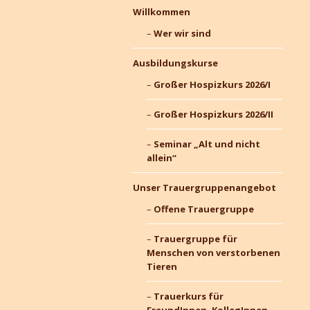
Willkommen
Wer wir sind
Ausbildungskurse
Großer Hospizkurs 2026/I
Großer Hospizkurs 2026/II
Seminar „Alt und nicht
allein“
Unser Trauergruppenangebot
Offene Trauergruppe
Trauergruppe für
Menschen von verstorbenen
Tieren
Trauerkurs für