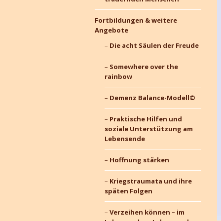
Fortbildungen & weitere
Angebote
Die acht Säulen der Freude
Somewhere over the
rainbow
Demenz Balance-Modell©
Praktische Hilfen und
soziale Unterstützung am
Lebensende
Hoffnung stärken
Kriegstraumata und ihre
späten Folgen
Verzeihen können – im