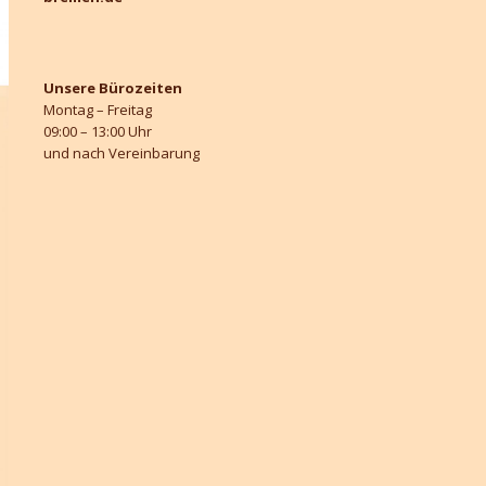
Unsere Bürozeiten
Montag – Freitag
09:00 – 13:00 Uhr
und nach Vereinbarung