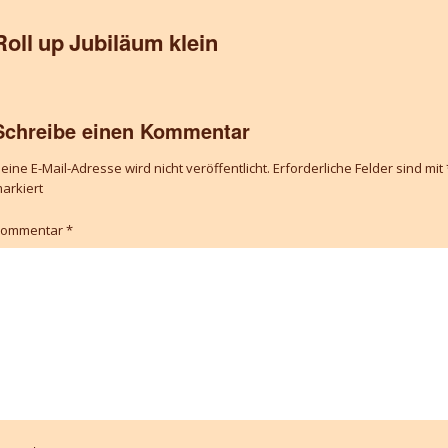
Roll up Jubiläum klein
Schreibe einen Kommentar
eine E-Mail-Adresse wird nicht veröffentlicht.
Erforderliche Felder sind mit
arkiert
Kommentar
*