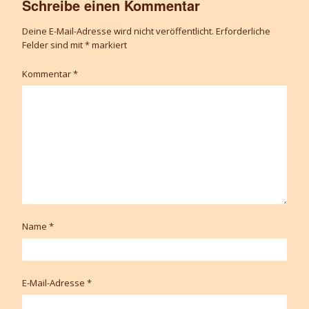
Schreibe einen Kommentar
Deine E-Mail-Adresse wird nicht veröffentlicht.
Erforderliche
Felder sind mit
*
markiert
Kommentar
*
Name
*
E-Mail-Adresse
*