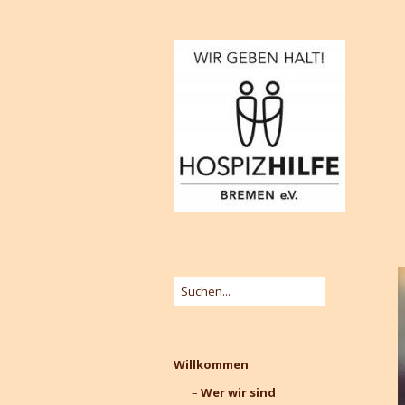
Willkommen
Wer wir sind