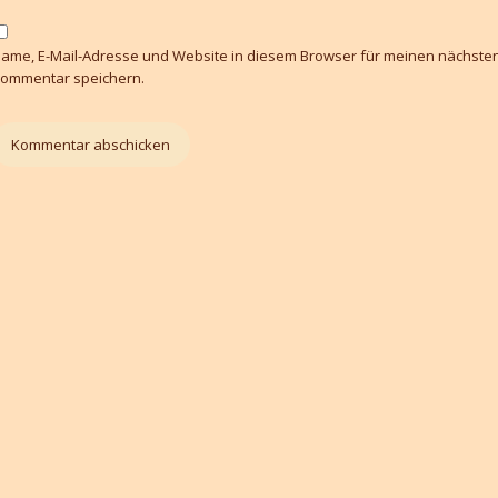
ame, E-Mail-Adresse und Website in diesem Browser für meinen nächste
ommentar speichern.