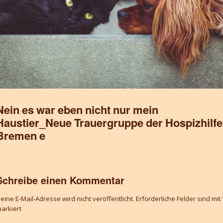
Nein es war eben nicht nur mein
Haustier_Neue Trauergruppe der Hospizhilfe
Bremen e
Schreibe einen Kommentar
eine E-Mail-Adresse wird nicht veröffentlicht.
Erforderliche Felder sind mit
arkiert