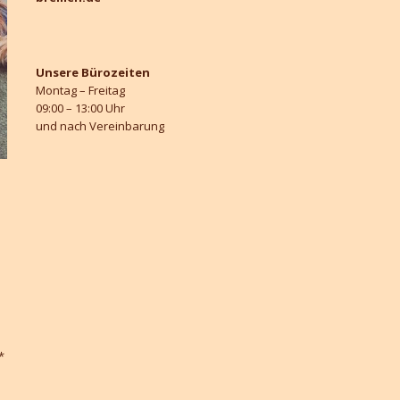
Unsere Bürozeiten
Montag – Freitag
09:00 – 13:00 Uhr
und nach Vereinbarung
*