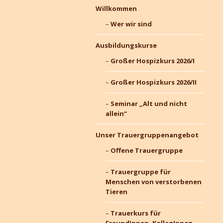
Willkommen
Wer wir sind
Ausbildungskurse
Großer Hospizkurs 2026/I
Großer Hospizkurs 2026/II
Seminar „Alt und nicht
allein“
Unser Trauergruppenangebot
Offene Trauergruppe
Trauergruppe für
Menschen von verstorbenen
Tieren
Trauerkurs für