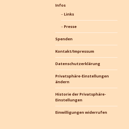
Infos
Links
Presse
Spenden
Kontakt/Impressum
Datenschutzerklärung
Privatsphäre-Einstellungen
ändern
Historie der Privatsphäre-
Einstellungen
Einwilligungen widerrufen