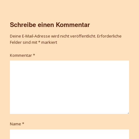
Schreibe einen Kommentar
Deine E-Mail-Adresse wird nicht veröffentlicht.
Erforderliche
Felder sind mit
*
markiert
Kommentar
*
Name
*