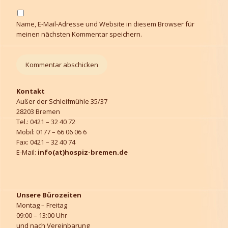
Name, E-Mail-Adresse und Website in diesem Browser für
meinen nächsten Kommentar speichern.
Kontakt
Außer der Schleifmühle 35/37
28203 Bremen
Tel.: 0421 – 32 40 72
Mobil: 0177 – 66 06 06 6
Fax: 0421 – 32 40 74
E-Mail:
info(at)hospiz-bremen.de
Unsere Bürozeiten
Montag – Freitag
09:00 – 13:00 Uhr
und nach Vereinbarung