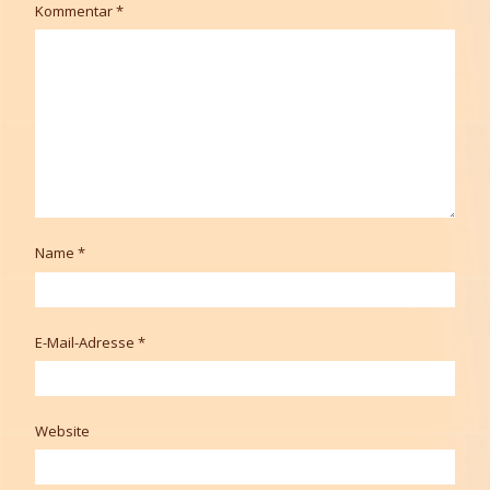
Kommentar
*
Name
*
E-Mail-Adresse
*
Website