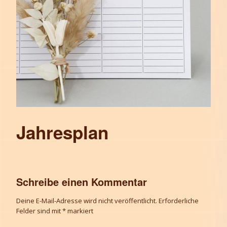
Jahresplan
Schreibe einen Kommentar
Deine E-Mail-Adresse wird nicht veröffentlicht.
Erforderliche
Felder sind mit
*
markiert