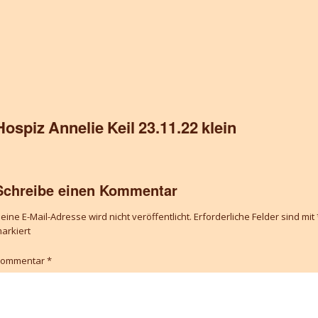
Hospiz Annelie Keil 23.11.22 klein
Schreibe einen Kommentar
eine E-Mail-Adresse wird nicht veröffentlicht.
Erforderliche Felder sind mit
arkiert
Kommentar
*