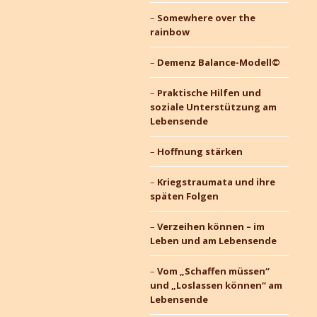
Somewhere over the
rainbow
Demenz Balance-Modell©
Praktische Hilfen und
soziale Unterstützung am
Lebensende
Hoffnung stärken
Kriegstraumata und ihre
späten Folgen
Verzeihen können – im
Leben und am Lebensende
Vom „Schaffen müssen“
und „Loslassen können“ am
Lebensende