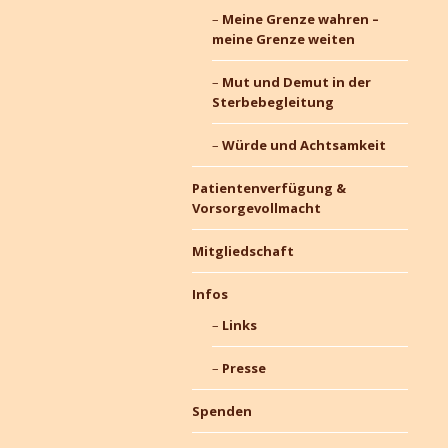
Meine Grenze wahren –
meine Grenze weiten
Mut und Demut in der
Sterbebegleitung
Würde und Achtsamkeit
Patientenverfügung &
Vorsorgevollmacht
Mitgliedschaft
Infos
Links
Presse
Spenden