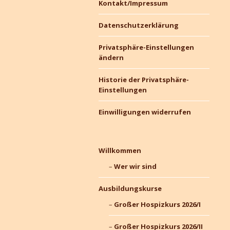
Kontakt/Impressum
Datenschutzerklärung
Privatsphäre-Einstellungen
ändern
Historie der Privatsphäre-
Einstellungen
Einwilligungen widerrufen
Willkommen
Wer wir sind
Ausbildungskurse
Großer Hospizkurs 2026/I
Großer Hospizkurs 2026/II