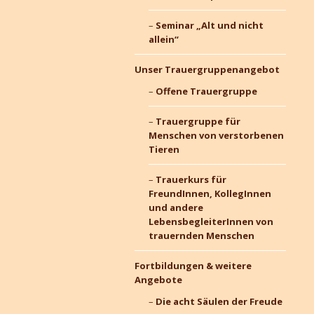
Seminar „Alt und nicht
allein“
Unser Trauergruppenangebot
Offene Trauergruppe
Trauergruppe für
Menschen von verstorbenen
Tieren
Trauerkurs für
FreundInnen, KollegInnen
und andere
LebensbegleiterInnen von
trauernden Menschen
Fortbildungen & weitere
Angebote
Die acht Säulen der Freude