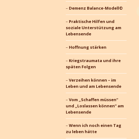
Demenz Balance-Modell©
Praktische Hilfen und
soziale Unterstützung am
Lebensende
Hoffnung stärken
Kriegstraumata und ihre
späten Folgen
Verzeihen können – im
Leben und am Lebensende
Vom „Schaffen müssen“
und „Loslassen können“ am
Lebensende
Wenn ich noch einen Tag
zu leben hätte