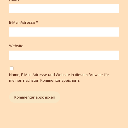
E-Mail-Adresse
*
Website
Name, E-Mail-Adresse und Website in diesem Browser für
meinen nächsten Kommentar speichern.