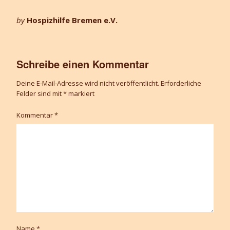
by
Hospizhilfe Bremen e.V.
Schreibe einen Kommentar
Deine E-Mail-Adresse wird nicht veröffentlicht.
Erforderliche
Felder sind mit
*
markiert
Kommentar
*
Name
*