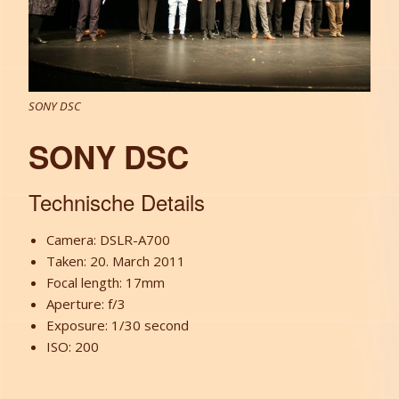
SONY DSC
SONY DSC
Technische Details
Camera: DSLR-A700
Taken: 20. March 2011
Focal length: 17mm
Aperture: f/3
Exposure: 1/30 second
ISO: 200