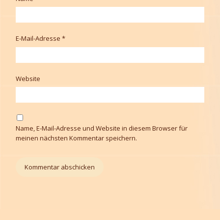
E-Mail-Adresse
*
Website
Name, E-Mail-Adresse und Website in diesem Browser für
meinen nächsten Kommentar speichern.