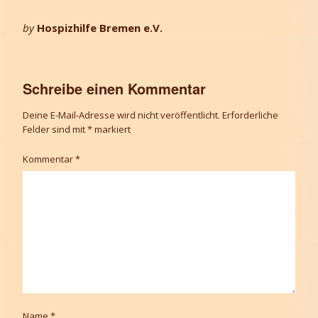
by
Hospizhilfe Bremen e.V.
Schreibe einen Kommentar
Deine E-Mail-Adresse wird nicht veröffentlicht.
Erforderliche
Felder sind mit
*
markiert
Kommentar
*
Name
*