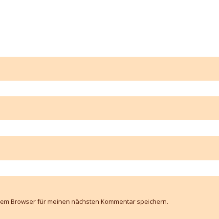
esem Browser für meinen nächsten Kommentar speichern.