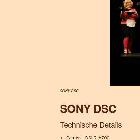
SONY DSC
SONY DSC
Technische Details
Camera: DSLR-A700