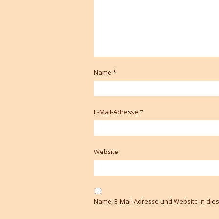
Name
*
E-Mail-Adresse
*
Website
Name, E-Mail-Adresse und Website in di