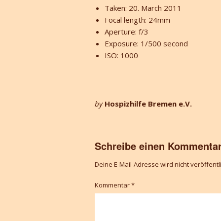
Taken: 20. March 2011
Focal length: 24mm
Aperture: f/3
Exposure: 1/500 second
ISO: 1000
by
Hospizhilfe Bremen e.V.
Schreibe einen Kommenta
Deine E-Mail-Adresse wird nicht veröffentli
Kommentar
*