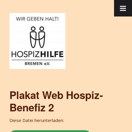
Plakat Web Hospiz-
Benefiz 2
Diese Datei herunterladen: