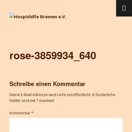
rose-3859934_640
Schreibe einen Kommentar
Deine E-Mail-Adresse wird nicht veröffentlicht.
Erforderliche
Felder sind mit
*
markiert
Kommentar
*