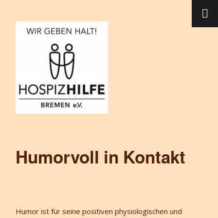
Humorvoll in Kontakt
Humor ist für seine positiven physiologischen und