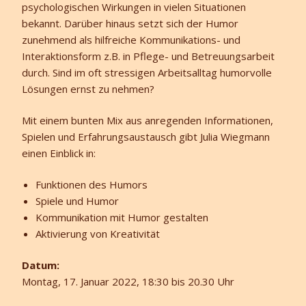
psychologischen Wirkungen in vielen Situationen
bekannt. Darüber hinaus setzt sich der Humor
zunehmend als hilfreiche Kommunikations- und
Interaktionsform z.B. in Pflege- und Betreuungsarbeit
durch. Sind im oft stressigen Arbeitsalltag humorvolle
Lösungen ernst zu nehmen?
Mit einem bunten Mix aus anregenden Informationen,
Spielen und Erfahrungsaustausch gibt Julia Wiegmann
einen Einblick in:
Funktionen des Humors
Spiele und Humor
Kommunikation mit Humor gestalten
Aktivierung von Kreativität
Datum:
Montag, 17. Januar 2022, 18:30 bis 20.30 Uhr