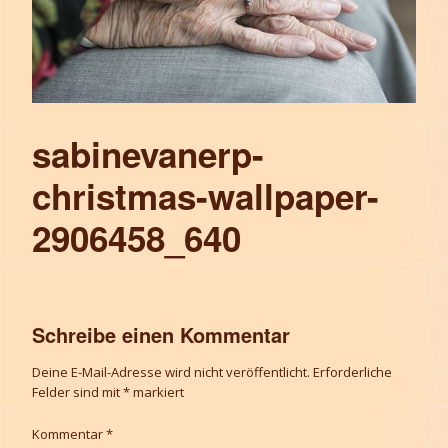
sabinevanerp-
christmas-wallpaper-
2906458_640
Schreibe einen Kommentar
Deine E-Mail-Adresse wird nicht veröffentlicht.
Erforderliche
Felder sind mit
*
markiert
Kommentar
*