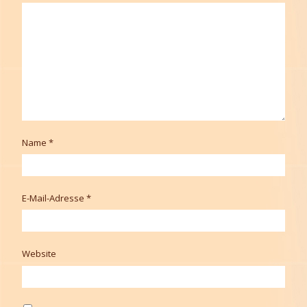
Name
*
E-Mail-Adresse
*
Website