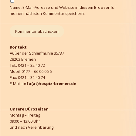
Name, E-Mail-Adresse und Website in diesem Browser für
meinen nächsten Kommentar speichern.
Kontakt
Außer der Schleifmühle 35/37
28203 Bremen
Tel.: 0421 – 32 40 72
Mobil: 0177 – 66 06 06 6
Fax: 0421 – 32 40 74
E-Mail:
info(at)hospiz-bremen.de
Unsere Bürozeiten
Montag – Freitag
09:00 – 13:00 Uhr
und nach Vereinbarung