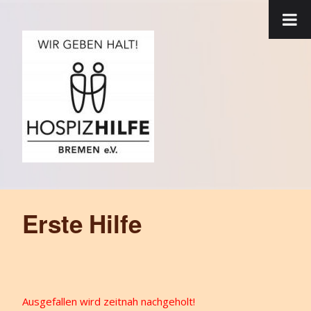
Erste Hilfe
Ausgefallen wird zeitnah nachgeholt!