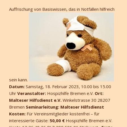
Auffrischung von Basiswissen, das in Notfällen hilfreich
sein kann.
Datum:
Samstag, 18. Februar 2023, 10.00 bis 15.00
Uhr
Veranstalter:
Hospizhilfe Bremen e.V.
Ort:
Malteser Hilfsdienst e.V.
Winkelstrasse 30 28207
Bremen
Seminarleitung:
Malteser Hilfsdienst
Kosten:
Für Vereinsmitglieder kostenfrei – für
interessierte Gäste:
50,00 €
Hospizhilfe Bremen e.V.