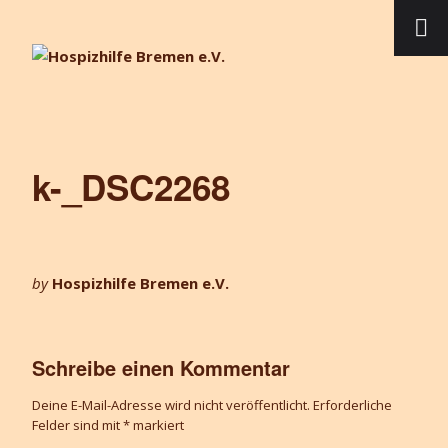
k-_DSC2268
by
Hospizhilfe Bremen e.V.
Schreibe einen Kommentar
Deine E-Mail-Adresse wird nicht veröffentlicht.
Erforderliche
Felder sind mit
*
markiert