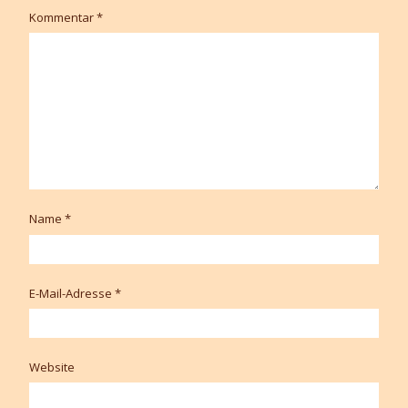
Kommentar
*
Name
*
E-Mail-Adresse
*
Website