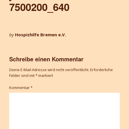
7500200_640
by
Hospizhilfe Bremen e.V.
Schreibe einen Kommentar
Deine E-Mail-Adresse wird nicht veröffentlicht.
Erforderliche
Felder sind mit
*
markiert
Kommentar
*