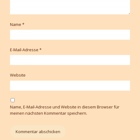
Name
*
E-Mail-Adresse
*
Website
Name, E-Mail-Adresse und Website in diesem Browser für
meinen nächsten Kommentar speichern.