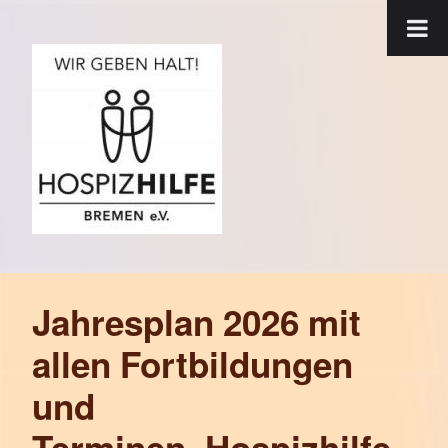
Jahresplan 2026 mit
allen Fortbildungen
und
Terminen_Hospizhilfe