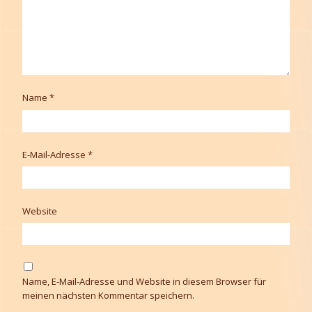
Name
*
E-Mail-Adresse
*
Website
Name, E-Mail-Adresse und Website in diesem Browser für
meinen nächsten Kommentar speichern.