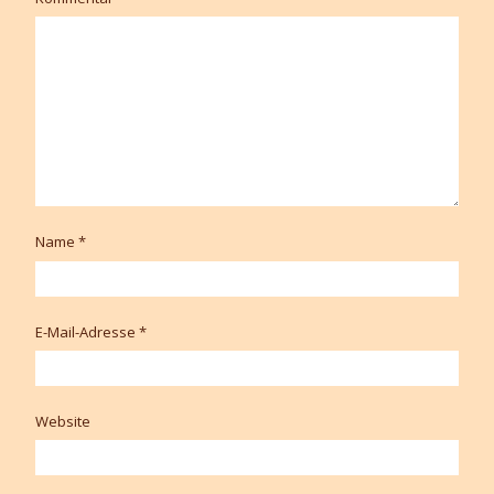
Name
*
E-Mail-Adresse
*
Website