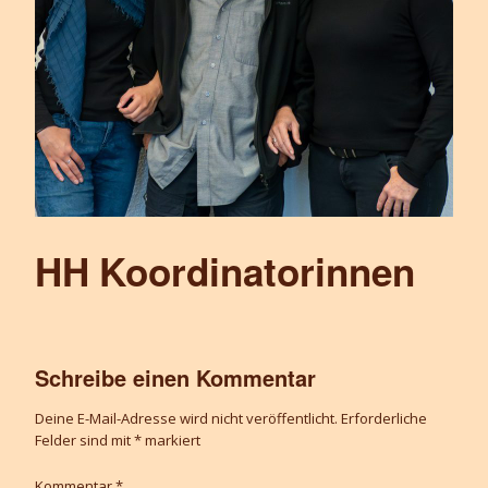
HH Koordinatorinnen
Schreibe einen Kommentar
Deine E-Mail-Adresse wird nicht veröffentlicht.
Erforderliche
Felder sind mit
*
markiert
Kommentar
*