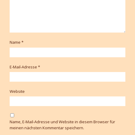
Name
*
E-Mail-Adresse
*
Website
Name, E-Mail-Adresse und Website in diesem Browser für
meinen nächsten Kommentar speichern.