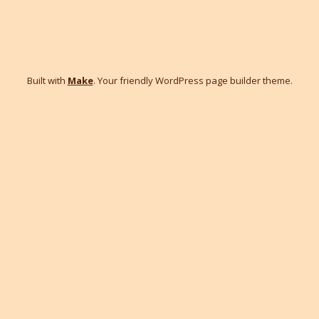
Built with
Make
. Your friendly WordPress page builder theme.