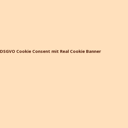
DSGVO Cookie Consent mit Real Cookie Banner