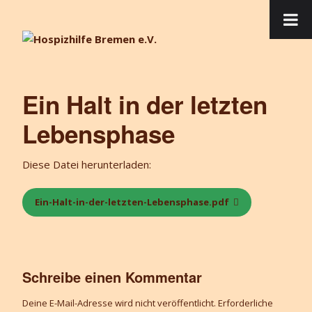
Ein Halt in der letzten
Lebensphase
Diese Datei herunterladen:
Ein-Halt-in-der-letzten-Lebensphase.pdf
Schreibe einen Kommentar
Deine E-Mail-Adresse wird nicht veröffentlicht.
Erforderliche