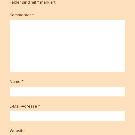
Felder sind mit
*
markiert
Kommentar
*
Name
*
E-Mail-Adresse
*
Website