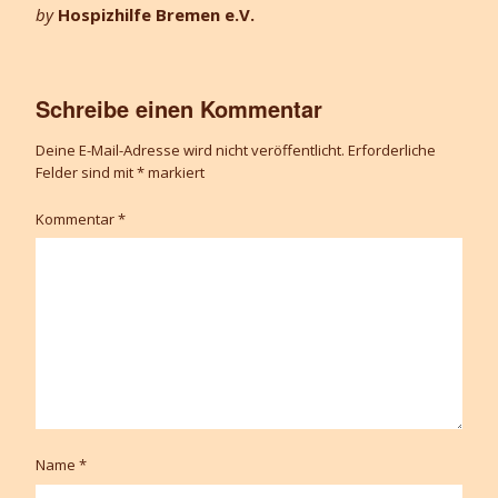
by
Hospizhilfe Bremen e.V.
Schreibe einen Kommentar
Deine E-Mail-Adresse wird nicht veröffentlicht.
Erforderliche
Felder sind mit
*
markiert
Kommentar
*
Name
*