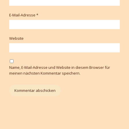
E-Mail-Adresse
*
Website
Name, E-Mail-Adresse und Website in diesem Browser für
meinen nächsten Kommentar speichern.