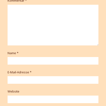
Kommentar
*
Name
*
E-Mail-Adresse
*
Website