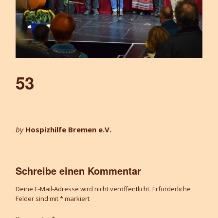
53
by
Hospizhilfe Bremen e.V.
Schreibe einen Kommentar
Deine E-Mail-Adresse wird nicht veröffentlicht.
Erforderliche
Felder sind mit
*
markiert