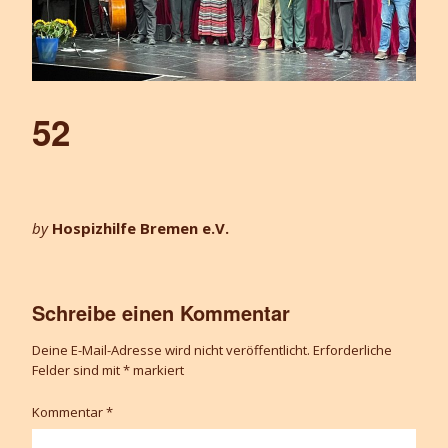
52
by
Hospizhilfe Bremen e.V.
Schreibe einen Kommentar
Deine E-Mail-Adresse wird nicht veröffentlicht.
Erforderliche
Felder sind mit
*
markiert
Kommentar
*