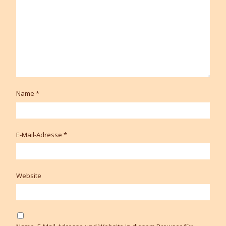
Name
*
E-Mail-Adresse
*
Website