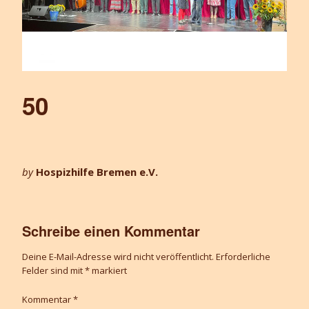
50
by
Hospizhilfe Bremen e.V.
Schreibe einen Kommentar
Deine E-Mail-Adresse wird nicht veröffentlicht.
Erforderliche
Felder sind mit
*
markiert
Kommentar
*