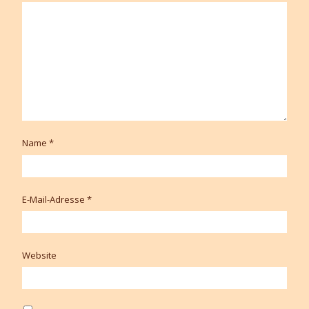
Name
*
E-Mail-Adresse
*
Website