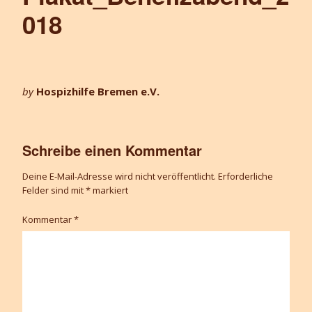
018
by
Hospizhilfe Bremen e.V.
Schreibe einen Kommentar
Deine E-Mail-Adresse wird nicht veröffentlicht.
Erforderliche
Felder sind mit
*
markiert
Kommentar
*