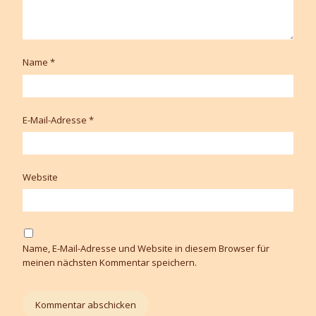
Name
*
E-Mail-Adresse
*
Website
Name, E-Mail-Adresse und Website in diesem Browser für
meinen nächsten Kommentar speichern.