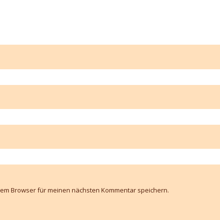
esem Browser für meinen nächsten Kommentar speichern.