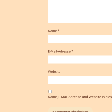
Name
*
E-Mail-Adresse
*
Website
Name, E-Mail-Adresse und Website in di