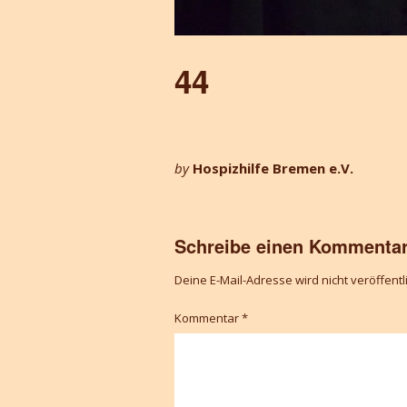
44
by
Hospizhilfe Bremen e.V.
Schreibe einen Kommenta
Deine E-Mail-Adresse wird nicht veröffentli
Kommentar
*