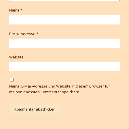
Name
*
E-Mail-Adresse
*
Website
Name, E-Mail-Adresse und Website in diesem Browser für
meinen nächsten Kommentar speichern.