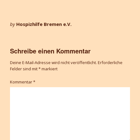
by
Hospizhilfe Bremen e.V.
Schreibe einen Kommentar
Deine E-Mail-Adresse wird nicht veröffentlicht.
Erforderliche
Felder sind mit
*
markiert
Kommentar
*