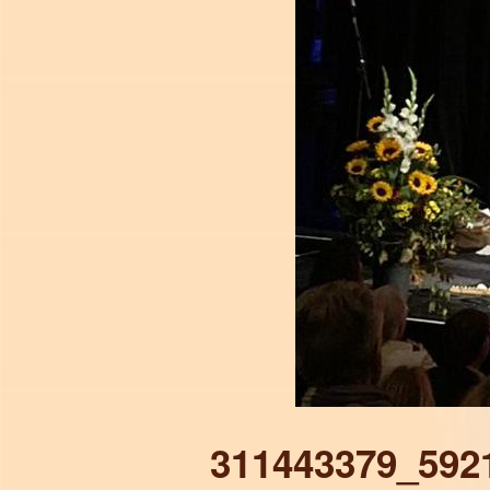
311443379_592