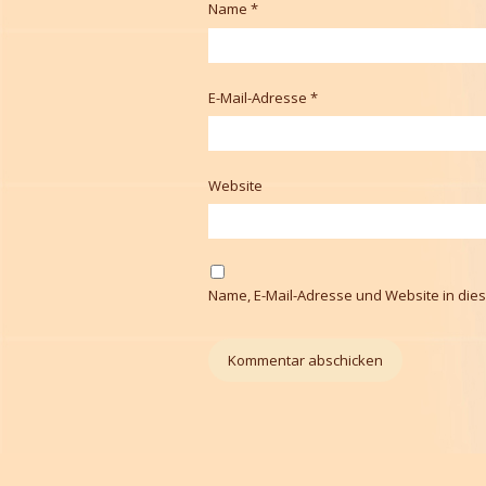
Name
*
E-Mail-Adresse
*
Website
Name, E-Mail-Adresse und Website in di