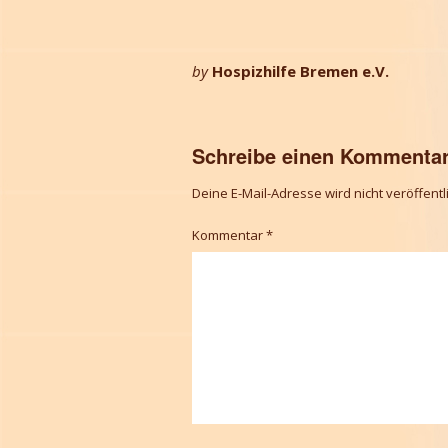
by
Hospizhilfe Bremen e.V.
Schreibe einen Kommenta
Deine E-Mail-Adresse wird nicht veröffentli
Kommentar
*