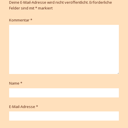
Deine E-Mail-Adresse wird nicht veröffentlicht.
Erforderliche
Felder sind mit
*
markiert
Kommentar
*
Name
*
E-Mail-Adresse
*