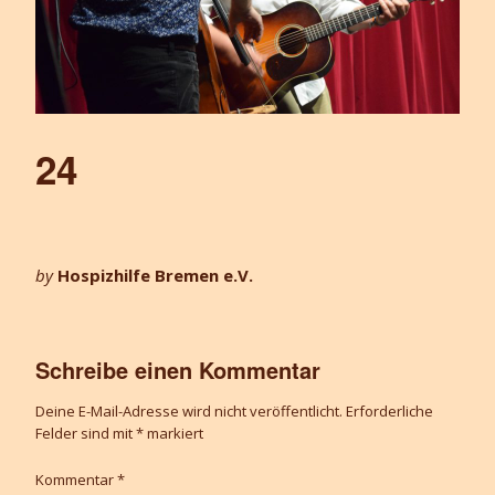
24
by
Hospizhilfe Bremen e.V.
Schreibe einen Kommentar
Deine E-Mail-Adresse wird nicht veröffentlicht.
Erforderliche
Felder sind mit
*
markiert
Kommentar
*