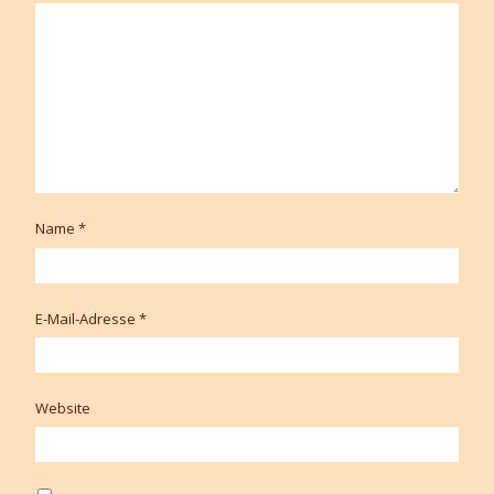
Name
*
E-Mail-Adresse
*
Website