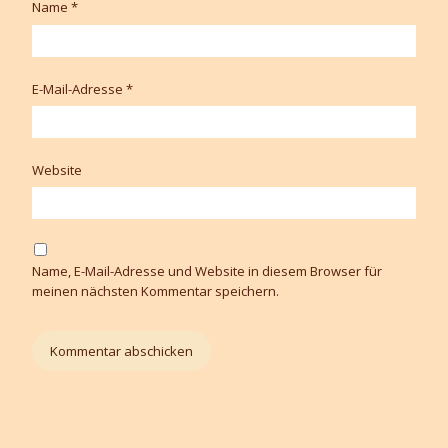
Name
*
E-Mail-Adresse
*
Website
Name, E-Mail-Adresse und Website in diesem Browser für
meinen nächsten Kommentar speichern.