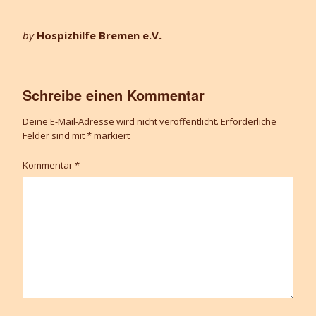
by
Hospizhilfe Bremen e.V.
Schreibe einen Kommentar
Deine E-Mail-Adresse wird nicht veröffentlicht.
Erforderliche
Felder sind mit
*
markiert
Kommentar
*