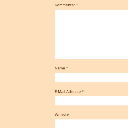
Kommentar
*
Name
*
E-Mail-Adresse
*
Website