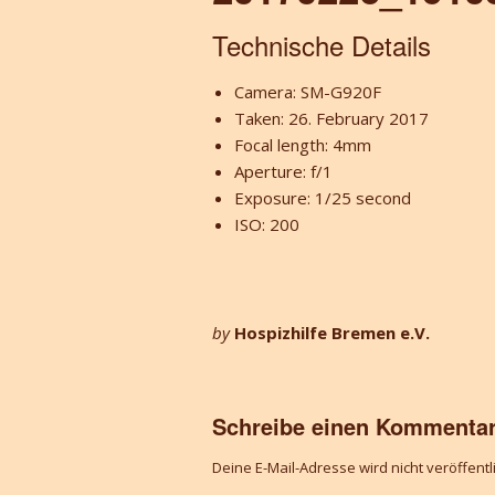
Technische Details
Camera: SM-G920F
Taken: 26. February 2017
Focal length: 4mm
Aperture: f/1
Exposure: 1/25 second
ISO: 200
by
Hospizhilfe Bremen e.V.
Schreibe einen Kommenta
Deine E-Mail-Adresse wird nicht veröffentli