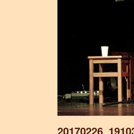
20170226_1910