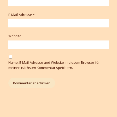
E-Mail-Adresse
*
Website
Name, E-Mail-Adresse und Website in diesem Browser für
meinen nächsten Kommentar speichern.