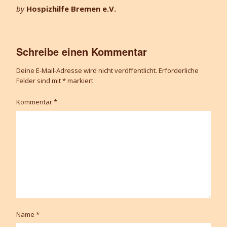
by
Hospizhilfe Bremen e.V.
Schreibe einen Kommentar
Deine E-Mail-Adresse wird nicht veröffentlicht.
Erforderliche
Felder sind mit
*
markiert
Kommentar
*
Name
*